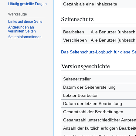
Gezählt als eine Inhaltsseite
Häufig gestellte Fragen
Werkzeuge
Seitenschutz
Links auf diese Seite
Änderungen an
verlinkten Seiten
Bearbeiten
Alle Benutzer (unbesch
Seiten­­informationen
Verschieben
Alle Benutzer (unbesch
Das Seitenschutz-Logbuch für diese S
Versionsgeschichte
Seitenersteller
Datum der Seitenerstellung
Letzter Bearbeiter
Datum der letzten Bearbeitung
Gesamtzahl der Bearbeitungen
Gesamtzahl unterschiedlicher Autore
Anzahl der kürzlich erfolgten Bearbei