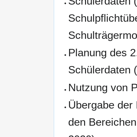
Schülerdaten 
Schulpflichtü
Schulträgermo
Planung des 2.
Schülerdaten 
Nutzung von P
Übergabe der D
den Bereichen