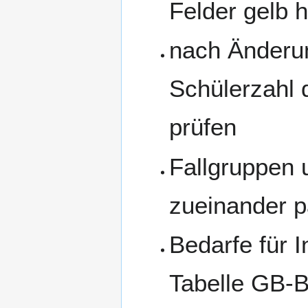
Felder gelb h
nach Änderu
Schülerzahl 
prüfen
Fallgruppen 
zueinander 
Bedarfe für 
Tabelle GB-