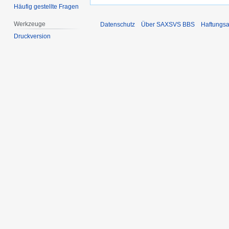
Häufig gestellte Fragen
Werkzeuge
Datenschutz
Über SAXSVS BBS
Haftungsa
Druckversion