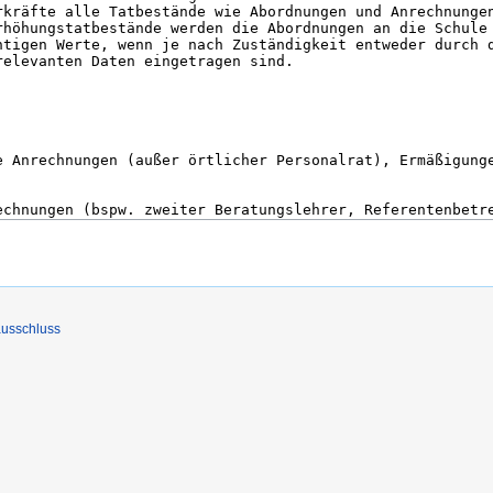
usschluss