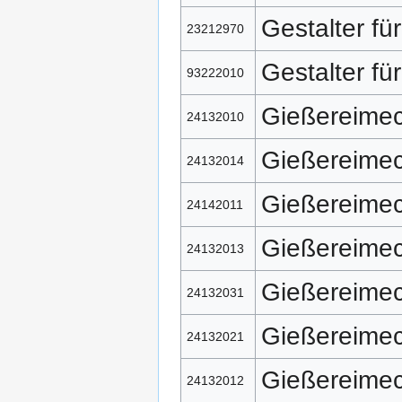
Gestalter fü
23212970
Gestalter fü
93222010
Gießereimec
24132010
Gießereimec
24132014
Gießereimec
24142011
Gießereimec
24132013
Gießereimec
24132031
Gießereimec
24132021
Gießereimec
24132012